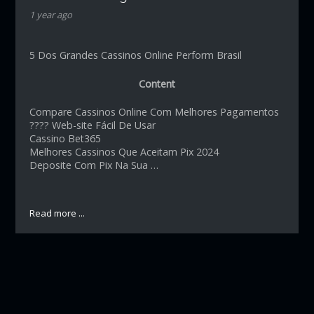
1 year ago
5 Dos Grandes Cassinos Online Perform Brasil
Content
Compare Cassinos Online Com Melhores Pagamentos
???? Web-site Fácil De Usar
Cassino Bet365
Melhores Cassinos Que Aceitam Pix 2024
Deposite Com Pix Na Sua …
Read more ...