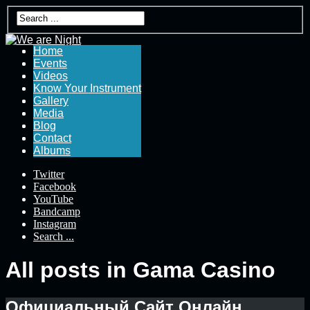
Home
Home
Events
Events
Videos
Videos
Know Your Instrument
Know Your Instrument
Gallery
Gallery
Media
Media
Blog
Blog
Contact
Contact
Albums
Albums
Twitter
Facebook
YouTube
Bandcamp
Instagram
Search ...
All posts in Gama Casino
Официальный Сайт Онлайн