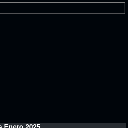
s Enero 2025