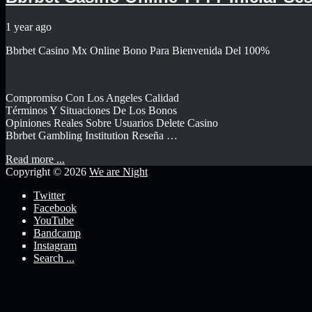
1 year ago
Bbrbet Casino Mx Online Bono Para Bienvenida Del 100%
Compromiso Con Los Angeles Calidad
Términos Y Situaciones De Los Bonos
Opiniones Reales Sobre Usuarios Delete Casino
Bbrbet Gambling Institution Reseña …
Read more ...
Copyright © 2026
We are Night
Twitter
Facebook
YouTube
Bandcamp
Instagram
Search ...